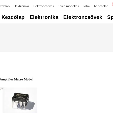
zdőlap
Elektronika
Elektroncsövek
Spice modellek
Fotók
Kapcsolat
Kezdőlap
Elektronika
Elektroncsövek
Sp