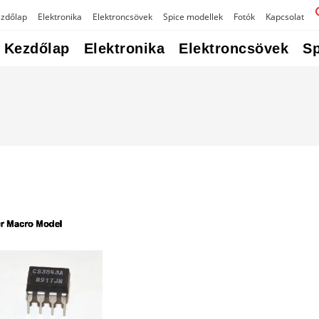
zdőlap
Elektronika
Elektroncsövek
Spice modellek
Fotók
Kapcsolat
Kezdőlap
Elektronika
Elektroncsövek
Sp