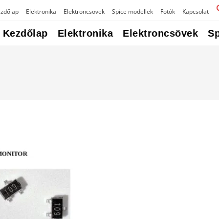
zdőlap
Elektronika
Elektroncsövek
Spice modellek
Fotók
Kapcsolat
Kezdőlap
Elektronika
Elektroncsövek
Sp