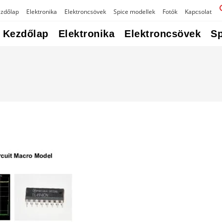
zdőlap
Elektronika
Elektroncsövek
Spice modellek
Fotók
Kapcsolat
Kezdőlap
Elektronika
Elektroncsövek
Sp