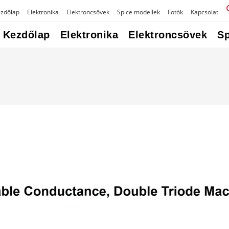
zdőlap
Elektronika
Elektroncsövek
Spice modellek
Fotók
Kapcsolat
Kezdőlap
Elektronika
Elektroncsövek
Sp