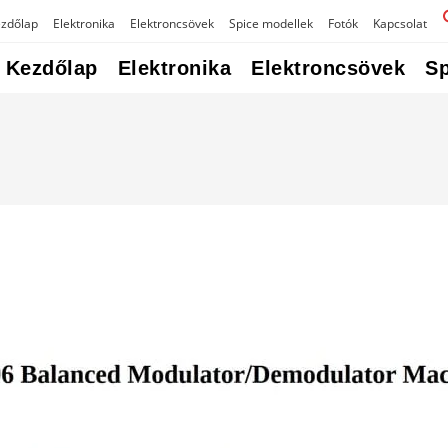
zdőlap
Elektronika
Elektroncsövek
Spice modellek
Fotók
Kapcsolat
Kezdőlap
Elektronika
Elektroncsövek
Sp