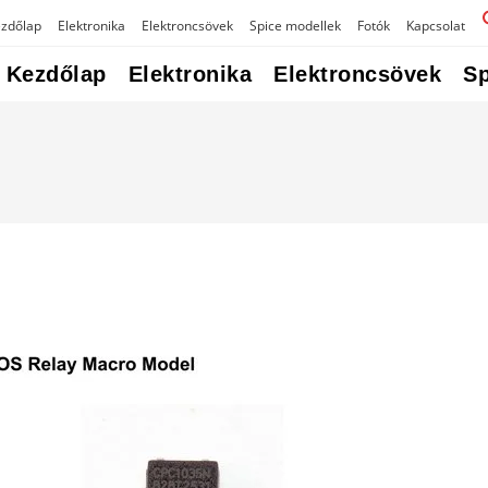
zdőlap
Elektronika
Elektroncsövek
Spice modellek
Fotók
Kapcsolat
Kezdőlap
Elektronika
Elektroncsövek
Sp