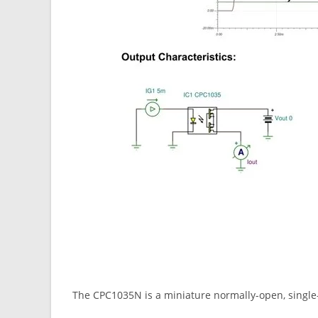
The CPC1035N is a miniature normally-open, single-