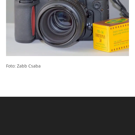
Foto: Zabb Csaba