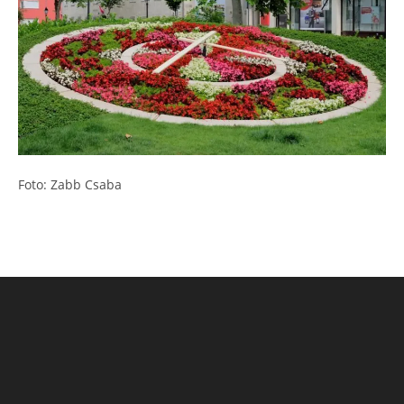
Foto: Zabb Csaba