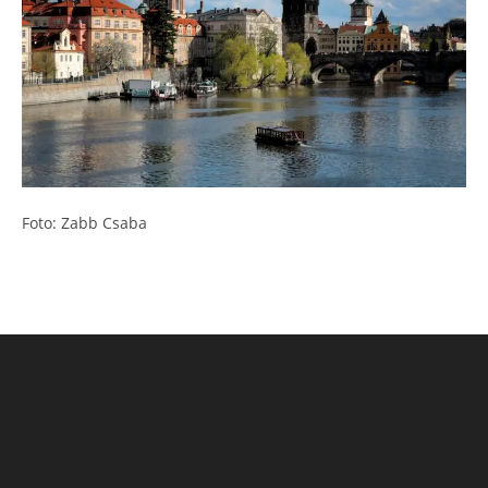
Foto: Zabb Csaba