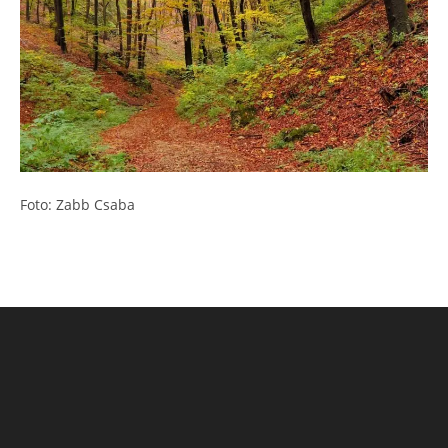
Foto: Zabb Csaba