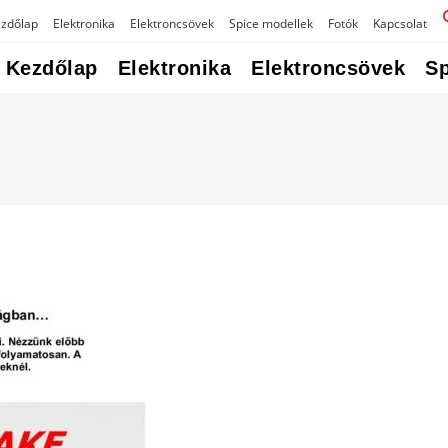
zdőlap
Elektronika
Elektroncsövek
Spice modellek
Fotók
Kapcsolat
Kezdőlap
Elektronika
Elektroncsövek
Sp